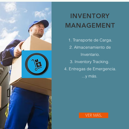
INVENTORY
MANAGEMENT
1. Transporte de Carga.
2. Almacenamiento de
Inventario.
3. Inventory Tracking.
4. Entregas de Emergencia.
...y más.
VER MÁS...