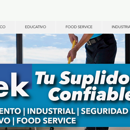
ICO
EDUCATIVO
FOOD SERVICE
INDUSTRI