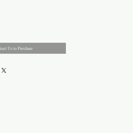
tact Us to Purchase