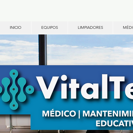
INICIO
EQUIPOS
LIMPIADORES
MÉD