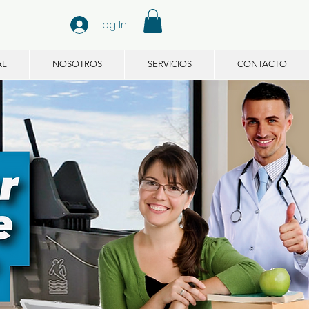
Log In
AL
NOSOTROS
SERVICIOS
CONTACTO