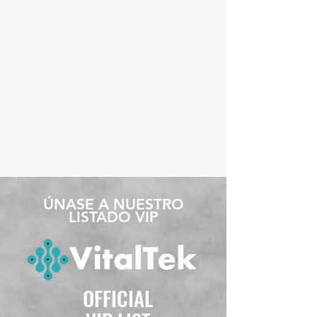
​ÚNASE A NUESTRO
LISTADO VIP
OFFICIAL