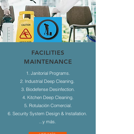
FACILITIES
MAINTENANCE
1. Janitorial Programs.
2. Industrial Deep Cleaning.
3. Biodefense Desinfection.
4. Kitchen Deep Cleaning.
5. Rotulación Comercial.
6. Security System Design & Installation.
...y más.