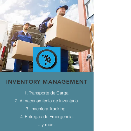
INVENTORY MANAGEMENT
1. Transporte de Carga.
2. Almacenamiento de Inventario.
3. Inventory Tracking.
4. Entregas de Emergencia.
...y más.