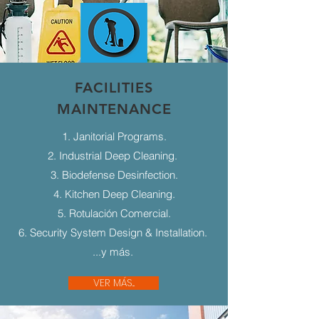
FACILITIES
MAINTENANCE
1. Janitorial Programs.
2. Industrial Deep Cleaning.
3. Biodefense Desinfection.
4. Kitchen Deep Cleaning.
5. Rotulación Comercial.
6. Security System Design & Installation.
...y más.
VER MÁS...