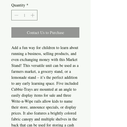
Quantity
*
Contact Us to Purchase
Add a fun way for children to learn about
running a business, selling products, and
even exchanging money with this Market
Stand! This versatile unit can be used as a
farmers market, a grocery stand, or a
lemonade stand – it’s the perfect addition
to any early learning space. Five included
Cubbie-Trays are mounted at an angle to
easily display items for sale and three
Write-n-Wipe rails allow kids to name
their store, announce specials, or display
prices. It also features a brightly colored
fabric canopy and multiple shelves in the
back that can be used for storing a cash