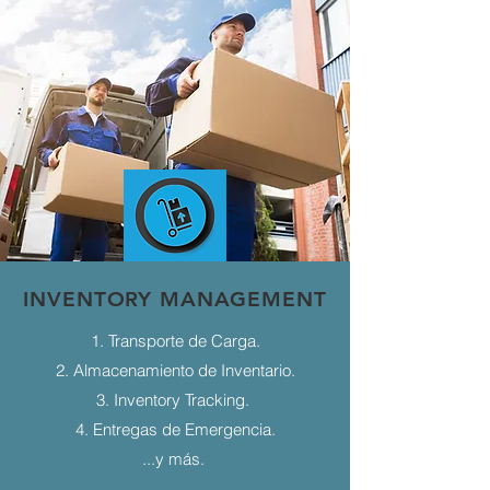
INVENTORY MANAGEMENT
1. Transporte de Carga.
2. Almacenamiento de Inventario.
3. Inventory Tracking.
4. Entregas de Emergencia.
...y más.