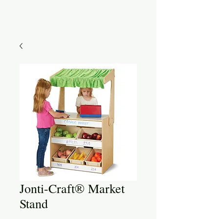
Jonti-Craft® Market
Stand