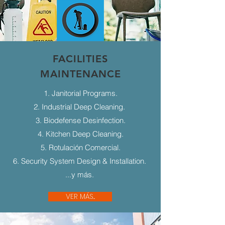
FACILITIES
MAINTENANCE
1. Janitorial Programs.
2. Industrial Deep Cleaning.
3. Biodefense Desinfection.
4. Kitchen Deep Cleaning.
5. Rotulación Comercial.
6. Security System Design & Installation.
...y más.
VER MÁS...