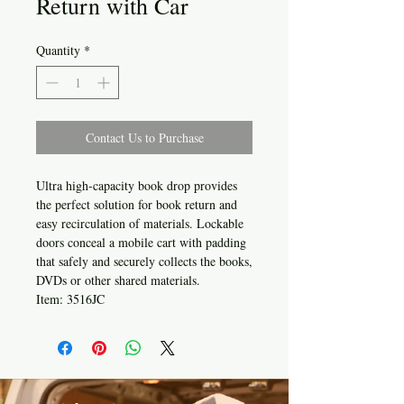
Return with Car
Quantity
*
Contact Us to Purchase
Ultra high-capacity book drop provides
the perfect solution for book return and
easy recirculation of materials. Lockable
doors conceal a mobile cart with padding
that safely and securely collects the books,
DVDs or other shared materials.
Item: 3516JC