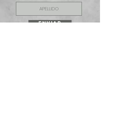
ENVIAR
SOLICITE UNA