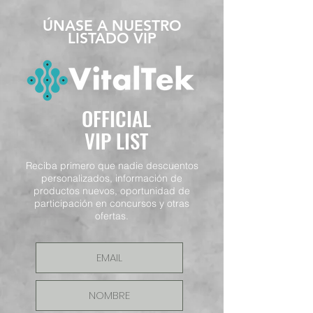
​ÚNASE A NUESTRO
LISTADO VIP
OFFICIAL
VIP LIST
Reciba primero que nadie descuentos
personalizados, información de
productos nuevos, oportunidad de
participación en concursos y otras
ofertas.