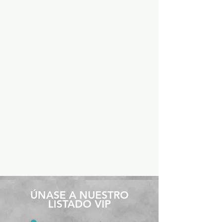
​ÚNASE A NUESTRO
LISTADO VIP