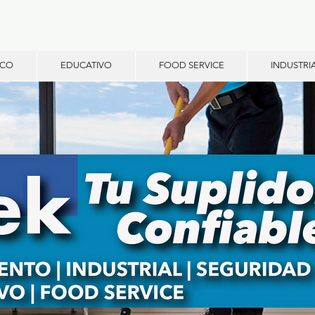
ICO
EDUCATIVO
FOOD SERVICE
INDUSTRI