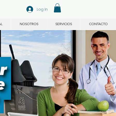
Log In
AL
NOSOTROS
SERVICIOS
CONTACTO