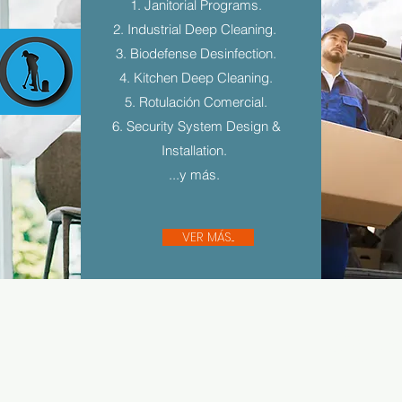
1. Janitorial Programs.
2. Industrial Deep Cleaning.
3. Biodefense Desinfection.
4. Kitchen Deep Cleaning.
5. Rotulación Comercial.
6. Security System Design &
Installation.
...y más.
VER MÁS...
Sígue