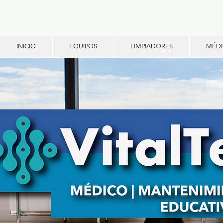
INICIO
EQUIPOS
LIMPIADORES
MÉD