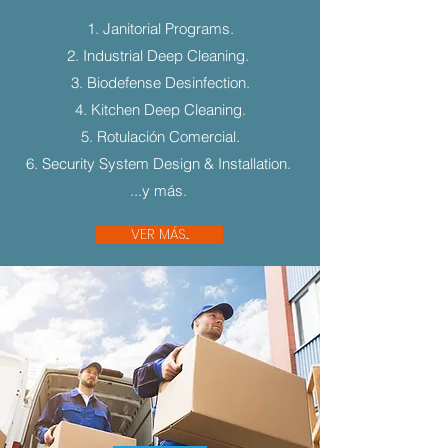
1. Janitorial Programs.
2. Industrial Deep Cleaning.
3. Biodefense Desinfection.
4. Kitchen Deep Cleaning.
5. Rotulación Comercial.
6. Security System Design & Installation.
...y más.
VER MÁS...