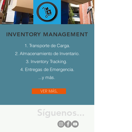
INVENTORY MANAGEMENT
1. Transporte de Carga.
2. Almacenamiento de Inventario.
3. Inventory Tracking.
4. Entregas de Emergencia.
...y más.
VER MÁS...
Síguenos...