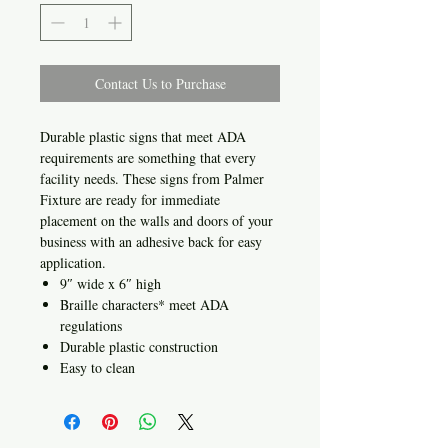
Contact Us to Purchase
Durable plastic signs that meet ADA
requirements are something that every
facility needs. These signs from Palmer
Fixture are ready for immediate
placement on the walls and doors of your
business with an adhesive back for easy
application.
9″ wide x 6″ high
Braille characters* meet ADA
regulations
Durable plastic construction
Easy to clean