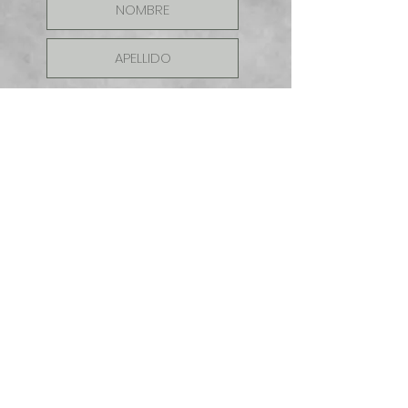
ENVIAR