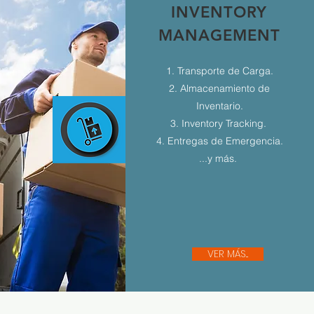
INVENTORY
MANAGEMENT
1. Transporte de Carga.
2. Almacenamiento de
Inventario.
3. Inventory Tracking.
4. Entregas de Emergencia.
...y más.
VER MÁS...