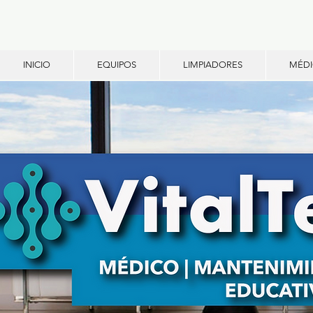
INICIO
EQUIPOS
LIMPIADORES
MÉD