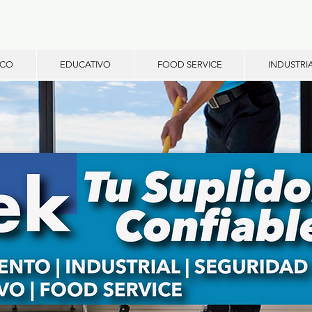
ICO
EDUCATIVO
FOOD SERVICE
INDUSTRI