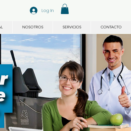
Log In
AL
NOSOTROS
SERVICIOS
CONTACTO