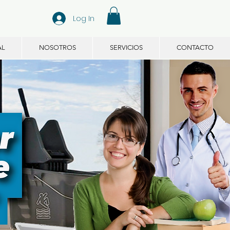
Log In
AL
NOSOTROS
SERVICIOS
CONTACTO