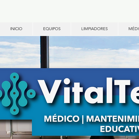
INICIO
EQUIPOS
LIMPIADORES
MÉD