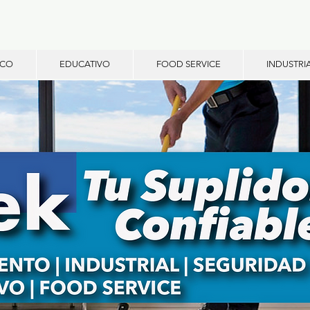
ICO
EDUCATIVO
FOOD SERVICE
INDUSTRI