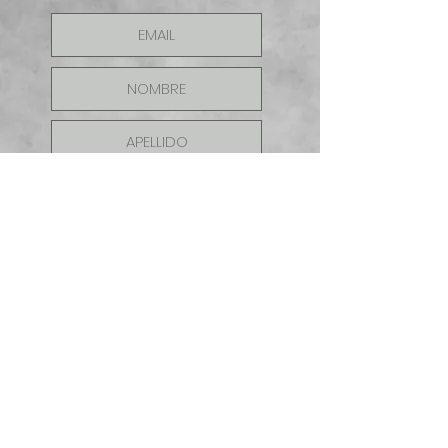
ENVIAR