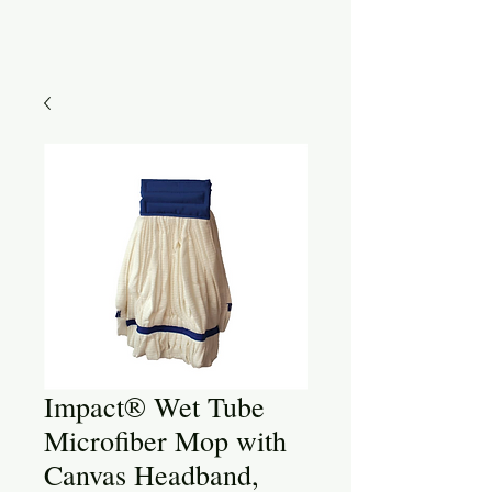
Impact® Wet Tube
Microfiber Mop with
Canvas Headband,