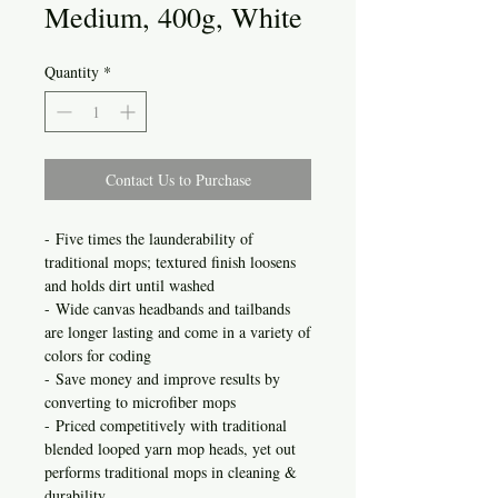
Medium, 400g, White
Quantity
*
Contact Us to Purchase
- Five times the launderability of
traditional mops; textured finish loosens
and holds dirt until washed
- Wide canvas headbands and tailbands
are longer lasting and come in a variety of
colors for coding
- Save money and improve results by
converting to microfiber mops
- Priced competitively with traditional
blended looped yarn mop heads, yet out
performs traditional mops in cleaning &
durability