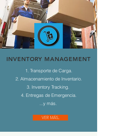
INVENTORY MANAGEMENT
1. Transporte de Carga.
2. Almacenamiento de Inventario.
3. Inventory Tracking.
4. Entregas de Emergencia.
...y más.
VER MÁS...