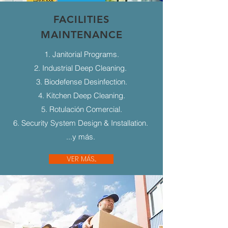
FACILITIES
MAINTENANCE
1. Janitorial Programs.
2. Industrial Deep Cleaning.
3. Biodefense Desinfection.
4. Kitchen Deep Cleaning.
5. Rotulación Comercial.
6. Security System Design & Installation.
...y más.
VER MÁS...