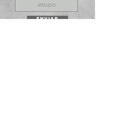
ENVIAR
SOLICITE UNA
COTIZACIÓN