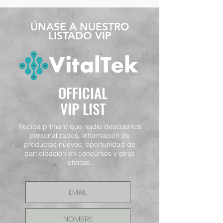
​ÚNASE A NUESTRO
LISTADO VIP
OFFICIAL
VIP LIST
Reciba primero que nadie descuentos
personalizados, información de
productos nuevos, oportunidad de
participación en concursos y otras
ofertas.