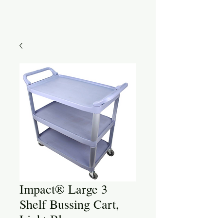
Impact® Large 3
Shelf Bussing Cart,