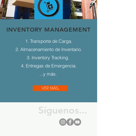
INVENTORY MANAGEMENT
1. Transporte de Carga.
2. Almacenamiento de Inventario.
3. Inventory Tracking.
4. Entregas de Emergencia.
...y más.
VER MÁS...
Síguenos...