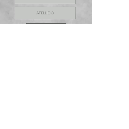
ENVIAR
SOLICITE UNA