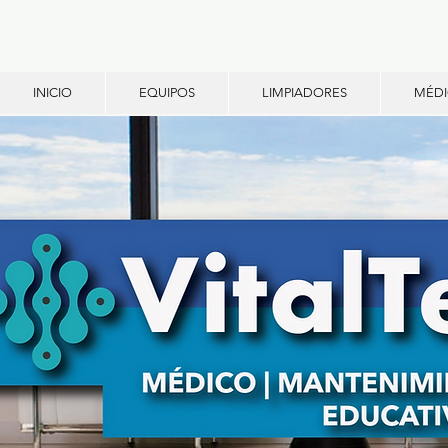
INICIO
EQUIPOS
LIMPIADORES
MÉD