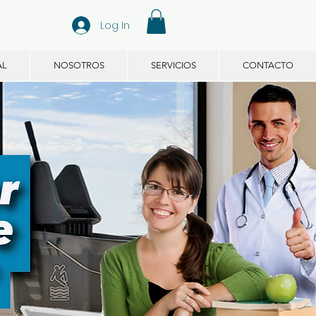
Log In
AL
NOSOTROS
SERVICIOS
CONTACTO