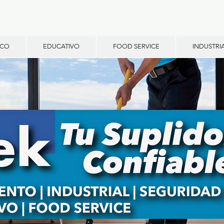
ICO
EDUCATIVO
FOOD SERVICE
INDUSTRI