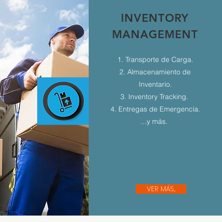
INVENTORY
MANAGEMENT
1. Transporte de Carga.
2. Almacenamiento de
Inventario.
3. Inventory Tracking.
4. Entregas de Emergencia.
...y más.
VER MÁS...