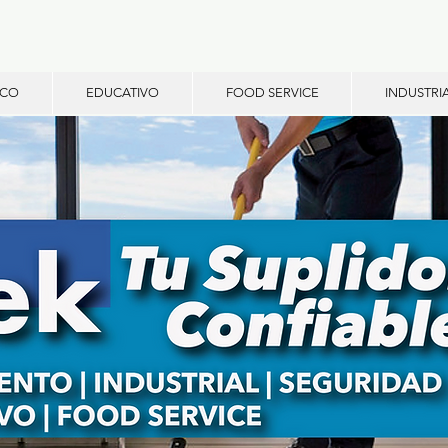
ICO
EDUCATIVO
FOOD SERVICE
INDUSTRI