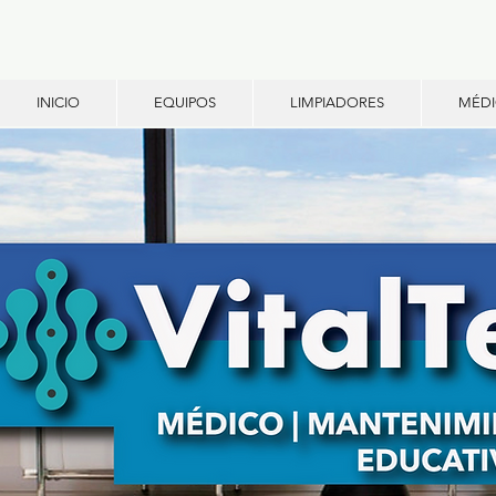
INICIO
EQUIPOS
LIMPIADORES
MÉD