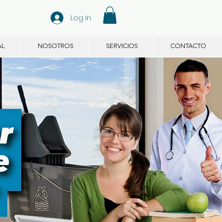
Log In
AL
NOSOTROS
SERVICIOS
CONTACTO