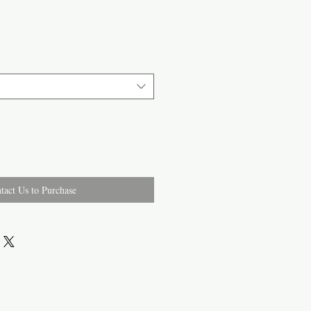
tact Us to Purchase