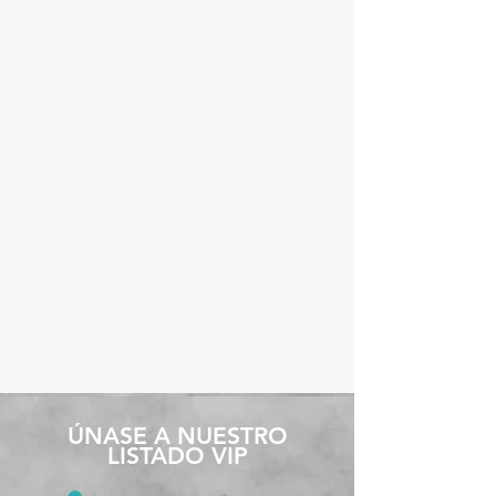
​ÚNASE A NUESTRO
LISTADO VIP