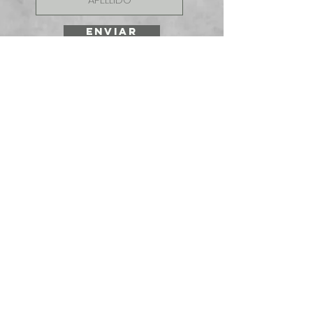
ENVIAR
SOLICITE UNA
COTIZACIÓN