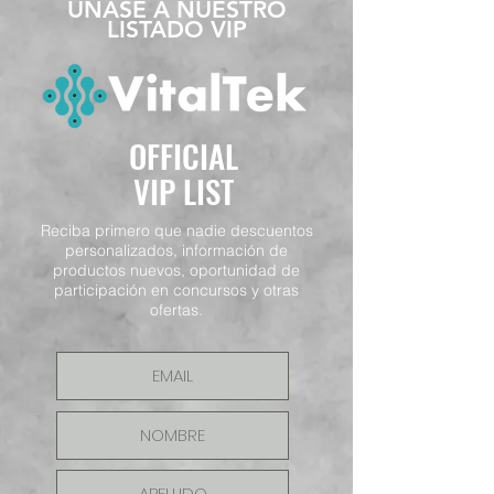
​ÚNASE A NUESTRO
LISTADO VIP
OFFICIAL
VIP LIST
Reciba primero que nadie descuentos
personalizados, información de
productos nuevos, oportunidad de
participación en concursos y otras
ofertas.