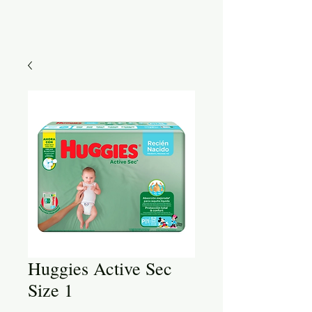
Huggies Active Sec
Size 1