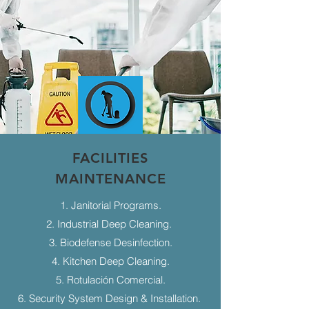
FACILITIES
MAINTENANCE
1. Janitorial Programs.
2. Industrial Deep Cleaning.
3. Biodefense Desinfection.
4. Kitchen Deep Cleaning.
5. Rotulación Comercial.
6. Security System Design & Installation.