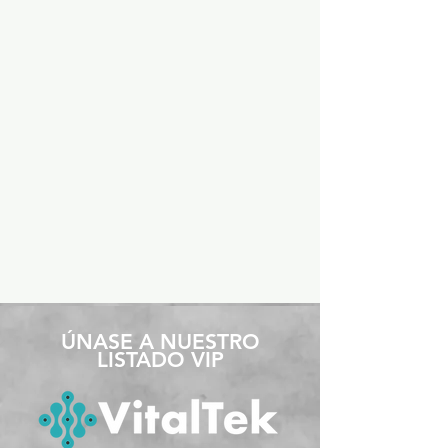
​ÚNASE A NUESTRO
LISTADO VIP