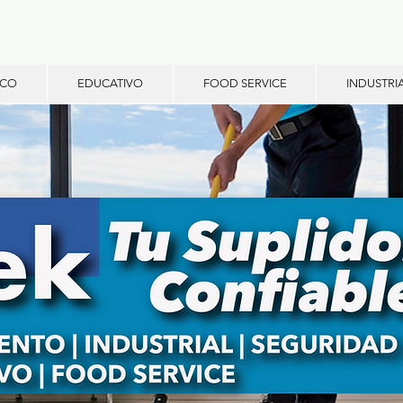
ICO
EDUCATIVO
FOOD SERVICE
INDUSTRI