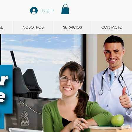
Log In
AL
NOSOTROS
SERVICIOS
CONTACTO