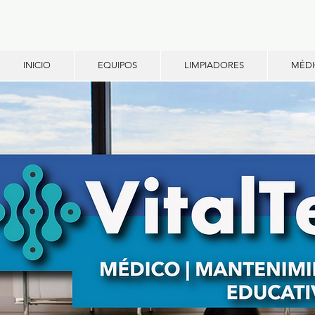
INICIO
EQUIPOS
LIMPIADORES
MÉD