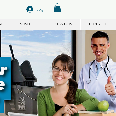
Log In
AL
NOSOTROS
SERVICIOS
CONTACTO