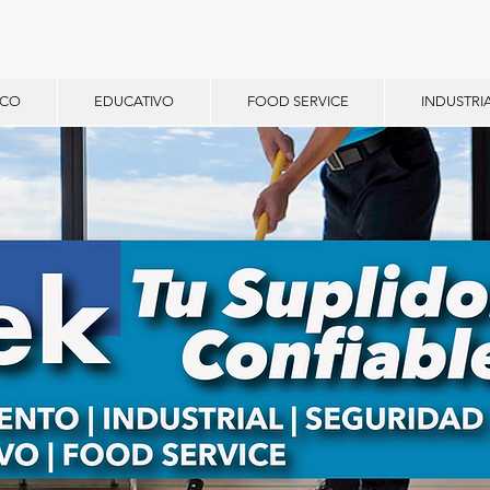
ICO
EDUCATIVO
FOOD SERVICE
INDUSTRI