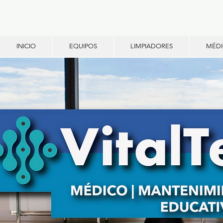
INICIO
EQUIPOS
LIMPIADORES
MÉD