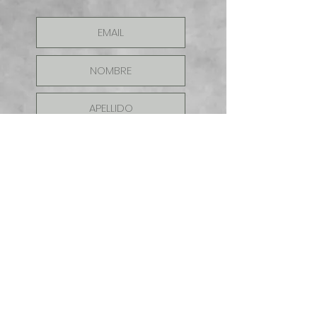
ENVIAR