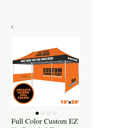
Full Color Custom EZ