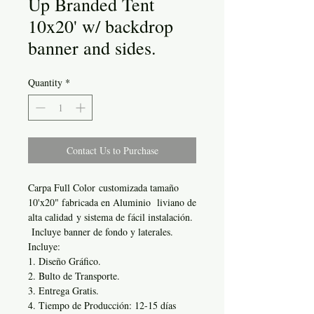
Up Branded Tent
10x20' w/ backdrop
banner and sides.
Quantity
*
Contact Us to Purchase
Carpa Full Color customizada tamaño
10'x20" fabricada en Aluminio liviano de
alta calidad y sistema de fácil instalación.
Incluye banner de fondo y laterales.
Incluye:
1. Diseño Gráfico.
2. Bulto de Transporte.
3. Entrega Gratis.
4. Tiempo de Producción: 12-15 días