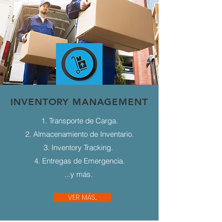
INVENTORY MANAGEMENT
1. Transporte de Carga.
2. Almacenamiento de Inventario.
3. Inventory Tracking.
4. Entregas de Emergencia.
...y más.
VER MÁS...