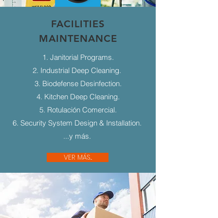
FACILITIES
MAINTENANCE
1. Janitorial Programs.
2. Industrial Deep Cleaning.
3. Biodefense Desinfection.
4. Kitchen Deep Cleaning.
5. Rotulación Comercial.
6. Security System Design & Installation.
...y más.
VER MÁS...