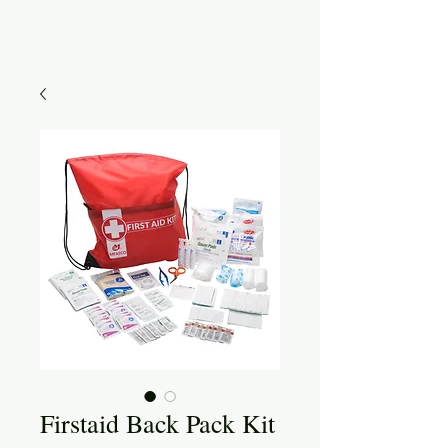
Firstaid Back Pack Kit