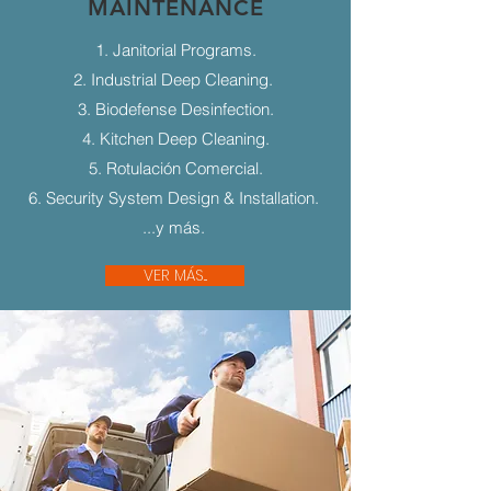
MAINTENANCE
1. Janitorial Programs.
2. Industrial Deep Cleaning.
3. Biodefense Desinfection.
4. Kitchen Deep Cleaning.
5. Rotulación Comercial.
6. Security System Design & Installation.
...y más.
VER MÁS...