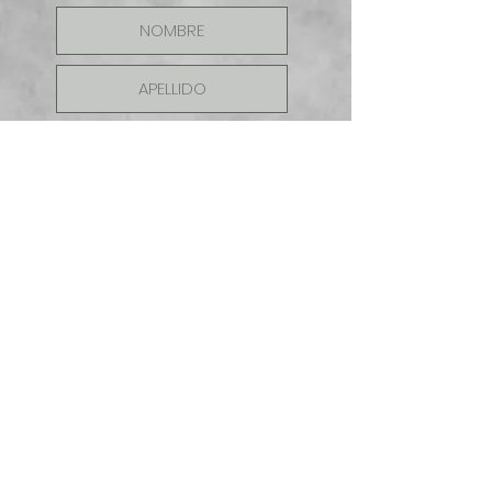
ENVIAR