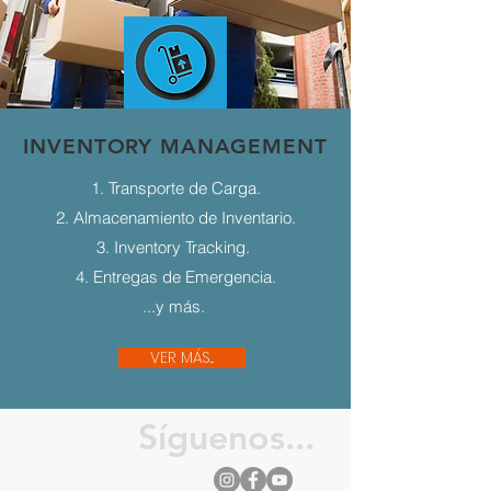
INVENTORY MANAGEMENT
1. Transporte de Carga.
2. Almacenamiento de Inventario.
3. Inventory Tracking.
4. Entregas de Emergencia.
...y más.
VER MÁS...
Síguenos...