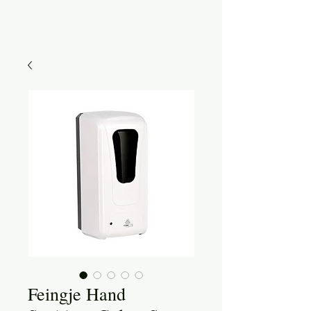
Feingje Hand