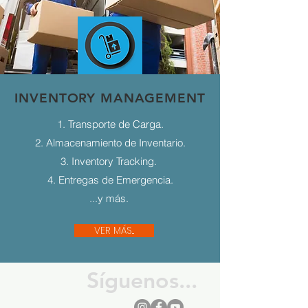
INVENTORY MANAGEMENT
1. Transporte de Carga.
2. Almacenamiento de Inventario.
3. Inventory Tracking.
4. Entregas de Emergencia.
...y más.
VER MÁS...
Síguenos...