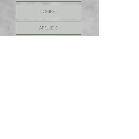
ENVIAR