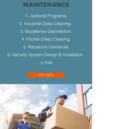
MAINTENANCE
1. Janitorial Programs.
2. Industrial Deep Cleaning.
3. Biodefense Desinfection.
4. Kitchen Deep Cleaning.
5. Rotulación Comercial.
6. Security System Design & Installation.
...y más.
VER MÁS...