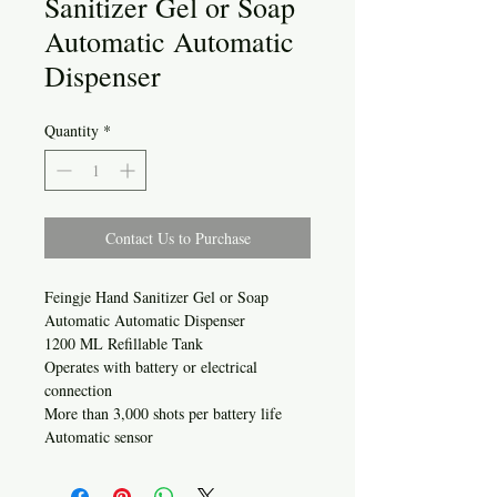
Sanitizer Gel or Soap
Automatic Automatic
Dispenser
Quantity
*
Contact Us to Purchase
Feingje Hand Sanitizer Gel or Soap
Automatic Automatic Dispenser
1200 ML Refillable Tank
Operates with battery or electrical
connection
More than 3,000 shots per battery life
Automatic sensor