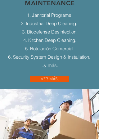
MAINTENANCE
1. Janitorial Programs.
2. Industrial Deep Cleaning.
3. Biodefense Desinfection.
4. Kitchen Deep Cleaning.
5. Rotulación Comercial.
6. Security System Design & Installation.
...y más.
VER MÁS...