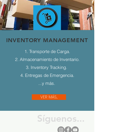
INVENTORY MANAGEMENT
1. Transporte de Carga.
2. Almacenamiento de Inventario.
3. Inventory Tracking.
4. Entregas de Emergencia.
...y más.
VER MÁS...
Síguenos...