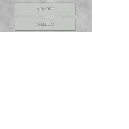
ENVIAR