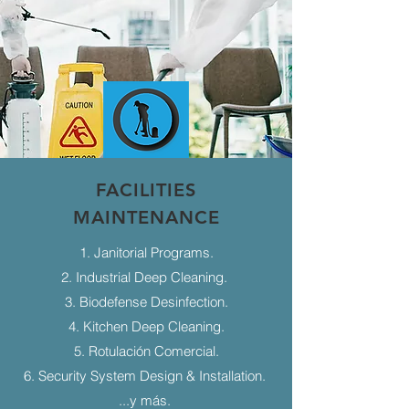
FACILITIES
MAINTENANCE
1. Janitorial Programs.
2. Industrial Deep Cleaning.
3. Biodefense Desinfection.
4. Kitchen Deep Cleaning.
5. Rotulación Comercial.
6. Security System Design & Installation.
...y más.