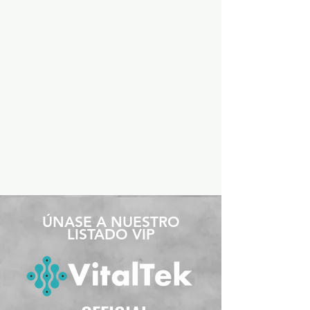
​ÚNASE A NUESTRO
LISTADO VIP