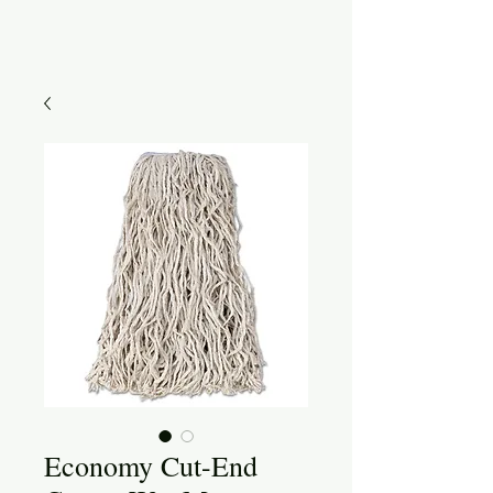
Economy Cut-End