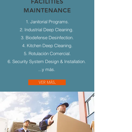
FACILITIES
MAINTENANCE
1. Janitorial Programs.
2. Industrial Deep Cleaning.
3. Biodefense Desinfection.
4. Kitchen Deep Cleaning.
5. Rotulación Comercial.
6. Security System Design & Installation.
...y más.
VER MÁS...