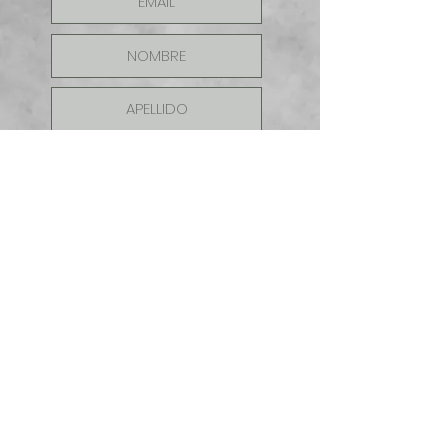
ENVIAR