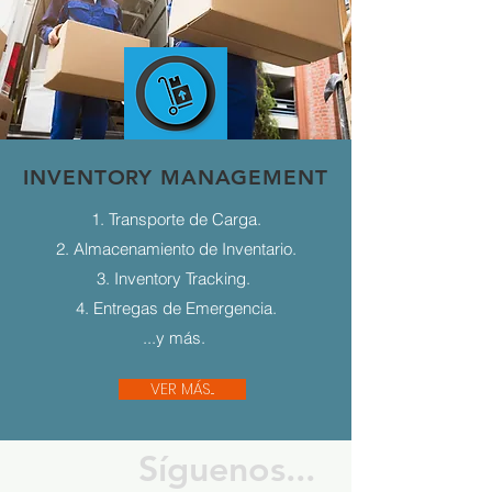
INVENTORY MANAGEMENT
1. Transporte de Carga.
2. Almacenamiento de Inventario.
3. Inventory Tracking.
4. Entregas de Emergencia.
...y más.
VER MÁS...
Síguenos...