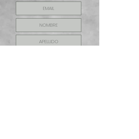
ENVIAR