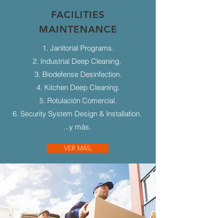
FACILITIES
MAINTENANCE
1. Janitorial Programs.
2. Industrial Deep Cleaning.
3. Biodefense Desinfection.
4. Kitchen Deep Cleaning.
5. Rotulación Comercial.
6. Security System Design & Installation.
...y más.
VER MÁS...