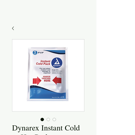
Dynarex Instant Cold