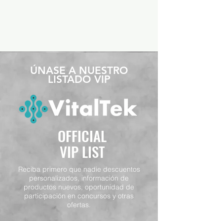
​ÚNASE A NUESTRO
LISTADO VIP
OFFICIAL
VIP LIST
Reciba primero que nadie descuentos
personalizados, información de
productos nuevos, oportunidad de
participación en concursos y otras
ofertas.