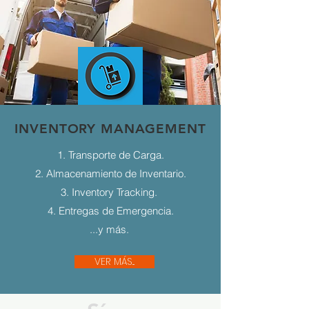
INVENTORY MANAGEMENT
1. Transporte de Carga.
2. Almacenamiento de Inventario.
3. Inventory Tracking.
4. Entregas de Emergencia.
...y más.
VER MÁS...