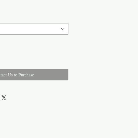
tact Us to Purchase