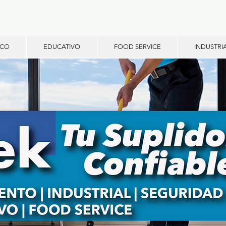
ICO
EDUCATIVO
FOOD SERVICE
INDUSTRI