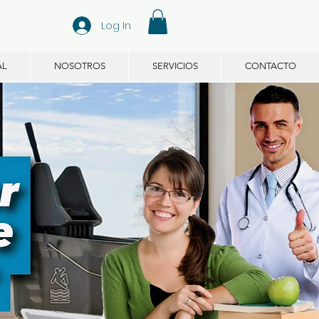
Log In
AL
NOSOTROS
SERVICIOS
CONTACTO