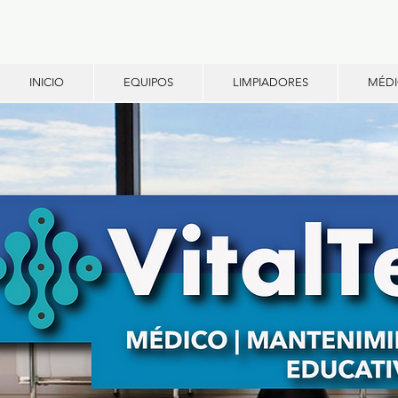
INICIO
EQUIPOS
LIMPIADORES
MÉD