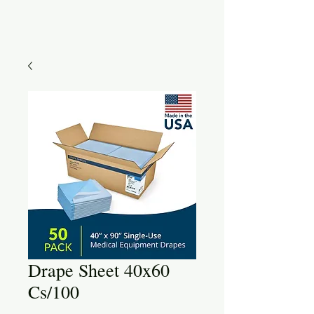
Drape Sheet 40x60
Cs/100