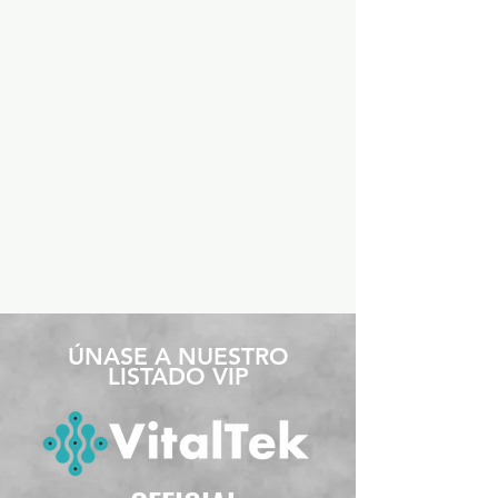
​ÚNASE A NUESTRO
LISTADO VIP