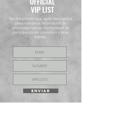
OFFICIAL
VIP LIST
Reciba primero que nadie descuentos
personalizados, información de
productos nuevos, oportunidad de
participación en concursos y otras
ofertas.
ENVIAR