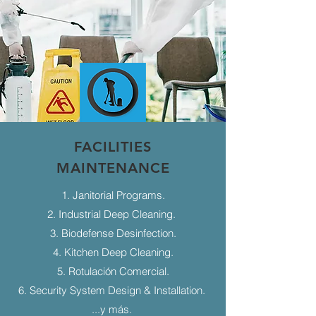
FACILITIES
MAINTENANCE
1. Janitorial Programs.
2. Industrial Deep Cleaning.
3. Biodefense Desinfection.
4. Kitchen Deep Cleaning.
5. Rotulación Comercial.
6. Security System Design & Installation.
...y más.