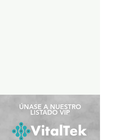
​ÚNASE A NUESTRO
LISTADO VIP