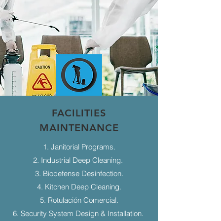
FACILITIES
MAINTENANCE
1. Janitorial Programs.
2. Industrial Deep Cleaning.
3. Biodefense Desinfection.
4. Kitchen Deep Cleaning.
5. Rotulación Comercial.
6. Security System Design & Installation.