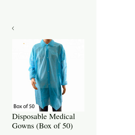
Disposable Medical
Gowns (Box of 50)