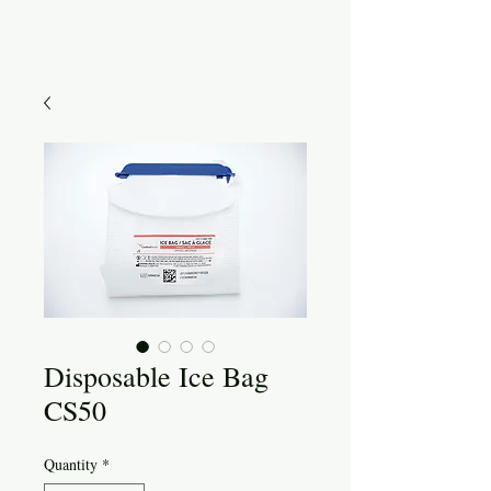
Disposable Ice Bag
CS50
Quantity
*