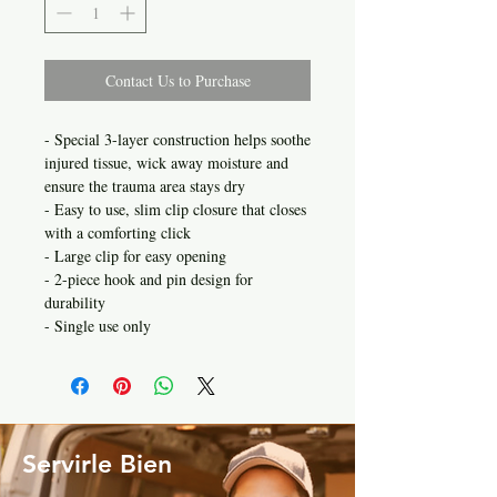
Contact Us to Purchase
- Special 3-layer construction helps soothe
injured tissue, wick away moisture and
ensure the trauma area stays dry
- Easy to use, slim clip closure that closes
with a comforting click
- Large clip for easy opening
- 2-piece hook and pin design for
durability
- Single use only
Servirle Bien