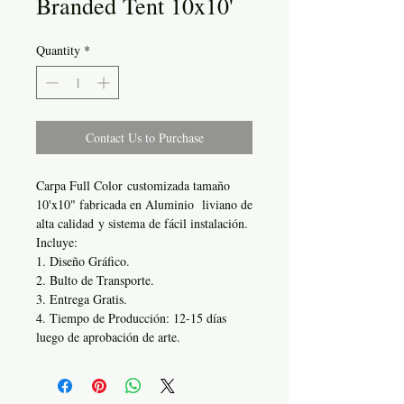
Branded Tent 10x10'
Quantity
*
Contact Us to Purchase
Carpa Full Color customizada tamaño
10'x10" fabricada en Aluminio liviano de
alta calidad y sistema de fácil instalación.
Incluye:
1. Diseño Gráfico.
2. Bulto de Transporte.
3. Entrega Gratis.
4. Tiempo de Producción: 12-15 días
luego de aprobación de arte.