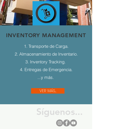
INVENTORY MANAGEMENT
1. Transporte de Carga.
2. Almacenamiento de Inventario.
3. Inventory Tracking.
4. Entregas de Emergencia.
...y más.
VER MÁS...
Síguenos...