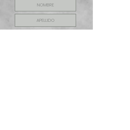
ENVIAR