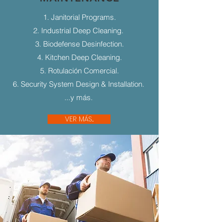
1. Janitorial Programs.
2. Industrial Deep Cleaning.
3. Biodefense Desinfection.
4. Kitchen Deep Cleaning.
5. Rotulación Comercial.
6. Security System Design & Installation.
...y más.
VER MÁS...