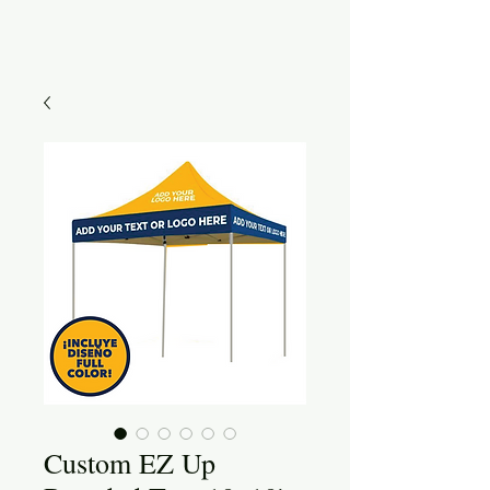
Custom EZ Up