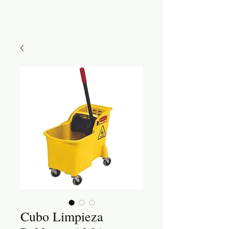
Cubo Limpieza