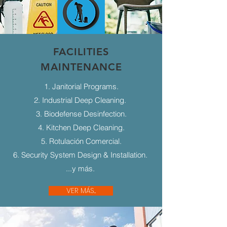
FACILITIES
MAINTENANCE
1. Janitorial Programs.
2. Industrial Deep Cleaning.
3. Biodefense Desinfection.
4. Kitchen Deep Cleaning.
5. Rotulación Comercial.
6. Security System Design & Installation.
...y más.
VER MÁS...