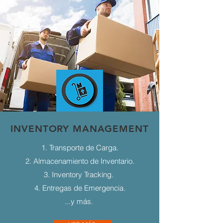
INVENTORY MANAGEMENT
1. Transporte de Carga.
2. Almacenamiento de Inventario.
3. Inventory Tracking.
4. Entregas de Emergencia.
...y más.