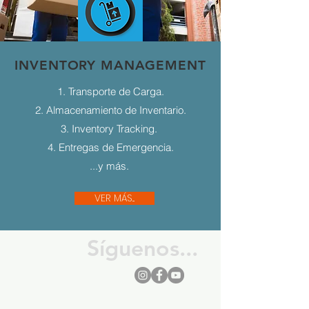
INVENTORY MANAGEMENT
1. Transporte de Carga.
2. Almacenamiento de Inventario.
3. Inventory Tracking.
4. Entregas de Emergencia.
...y más.
VER MÁS...
Síguenos...