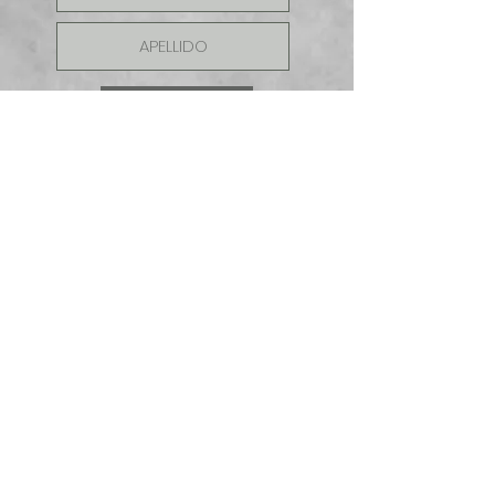
ENVIAR
SOLICITE UNA