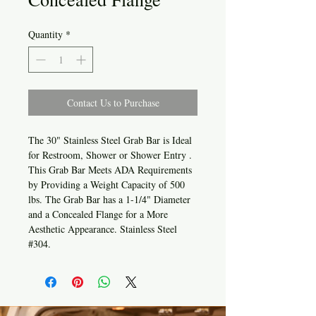
Quantity
*
Contact Us to Purchase
The 30" Stainless Steel Grab Bar is Ideal
for Restroom, Shower or Shower Entry .
This Grab Bar Meets ADA Requirements
by Providing a Weight Capacity of 500
lbs. The Grab Bar has a 1-1/4" Diameter
and a Concealed Flange for a More
Aesthetic Appearance. Stainless Steel
#304.