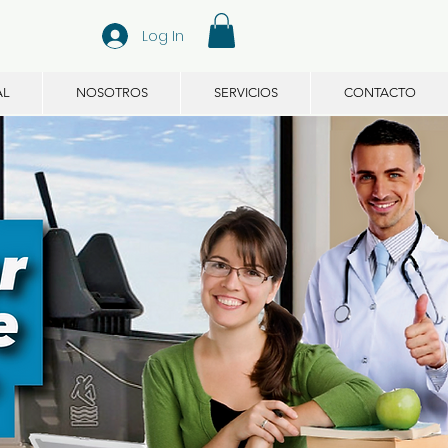
Log In
AL
NOSOTROS
SERVICIOS
CONTACTO