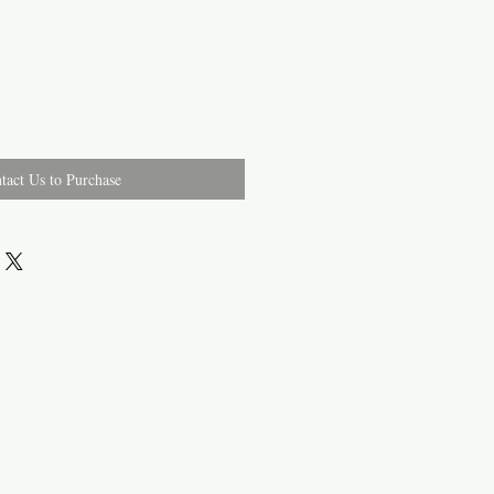
tact Us to Purchase