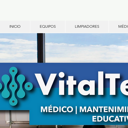
INICIO
EQUIPOS
LIMPIADORES
MÉD