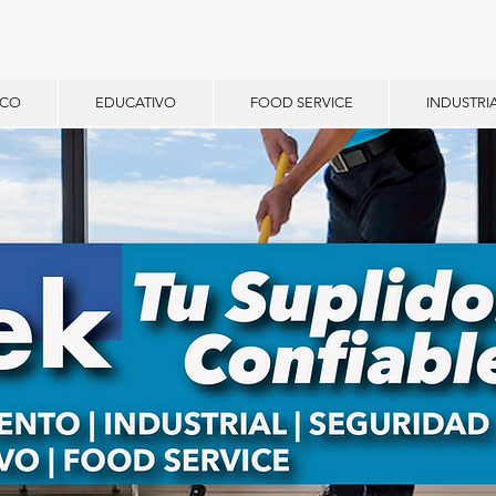
ICO
EDUCATIVO
FOOD SERVICE
INDUSTRI