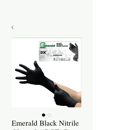
Emerald Black Nitrile