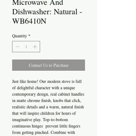
Microwave And
Dishwasher: Natural -
WB6410N
Quantity
*
Contact Us to Purchase
Just like home! Our modern stove is full
of delightful character with a unique
contemporary design, real cabinet handles
in matte chrome finish, knobs that click,
realistic details and a warm, natural finish
that will inspire children for hours of
imaginative play. Top-to-bottom
continuous hinges prevent little fingers
from getting pinched. Combine with