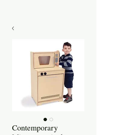
Contemporary