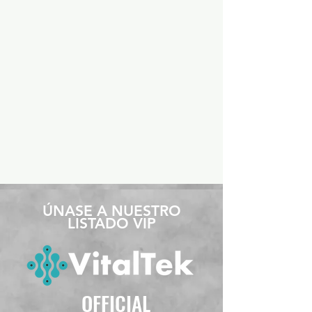
​ÚNASE A NUESTRO
LISTADO VIP
OFFICIAL