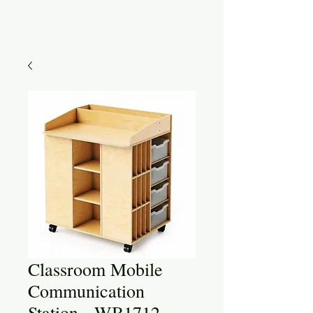
Classroom Mobile
Communication
Station - WB1712