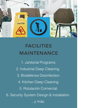
FACILITIES
MAINTENANCE
1. Janitorial Programs.
2. Industrial Deep Cleaning.
3. Biodefense Desinfection.
4. Kitchen Deep Cleaning.
5. Rotulación Comercial.
6. Security System Design & Installation.
...y más.