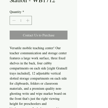
Quantity
*
Contact Us to Purchase
Versatile mobile teaching center! Our
teacher communication and storage center
features a large work surface, three fixed
shelves in the back, four cubby
compartments on each side [eight Gratnell
trays included], 12 adjustable vertical
slotted storage compartments on each side
for clipboards, folders or classroom
materials, and a premium quality non-
ghosting write and wipe marker board on
the front that's just the right viewing
height for preschoolers and