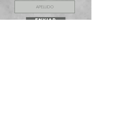
ENVIAR
SOLICITE UNA
COTIZACIÓN