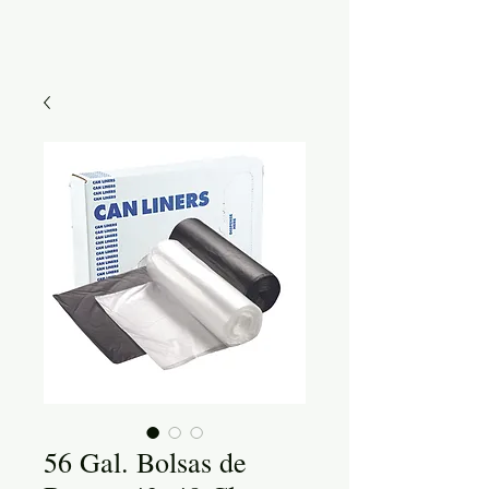
56 Gal. Bolsas de