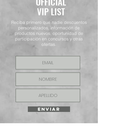
OFFICIAL
VIP LIST
Reciba primero que nadie descuentos
personalizados, información de
productos nuevos, oportunidad de
participación en concursos y otras
ofertas.
ENVIAR