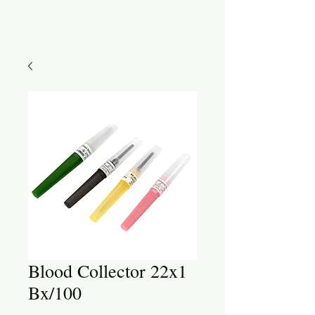
Blood Collector 22x1
Bx/100