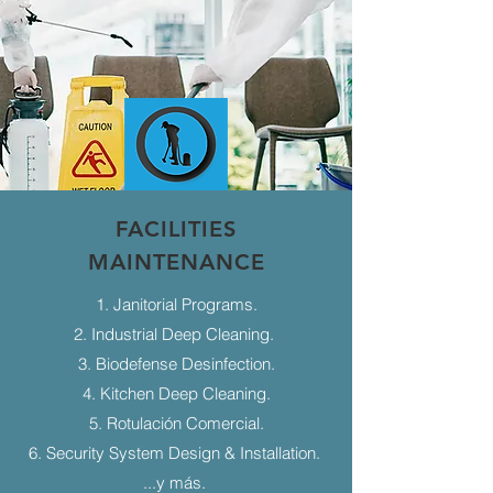
FACILITIES
MAINTENANCE
1. Janitorial Programs.
2. Industrial Deep Cleaning.
3. Biodefense Desinfection.
4. Kitchen Deep Cleaning.
5. Rotulación Comercial.
6. Security System Design & Installation.
...y más.