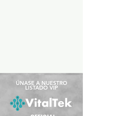
​ÚNASE A NUESTRO
LISTADO VIP