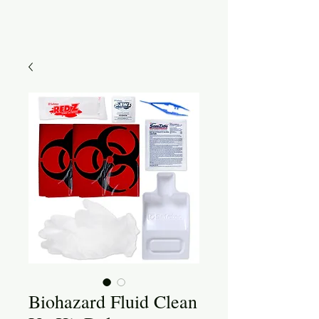
Biohazard Fluid Clean