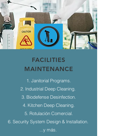
FACILITIES
MAINTENANCE
1. Janitorial Programs.
2. Industrial Deep Cleaning.
3. Biodefense Desinfection.
4. Kitchen Deep Cleaning.
5. Rotulación Comercial.
6. Security System Design & Installation.
...y más.