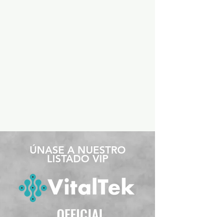
​ÚNASE A NUESTRO
LISTADO VIP
OFFICIAL