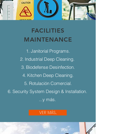
FACILITIES
MAINTENANCE
1. Janitorial Programs.
2. Industrial Deep Cleaning.
3. Biodefense Desinfection.
4. Kitchen Deep Cleaning.
5. Rotulación Comercial.
6. Security System Design & Installation.
...y más.
VER MÁS...