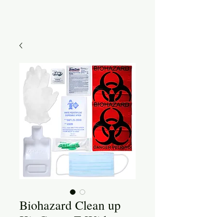
Biohazard Clean up