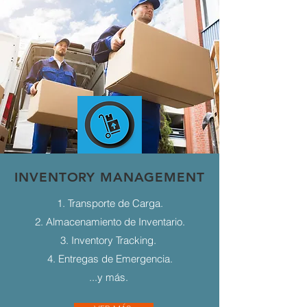
INVENTORY MANAGEMENT
1. Transporte de Carga.
2. Almacenamiento de Inventario.
3. Inventory Tracking.
4. Entregas de Emergencia.
...y más.