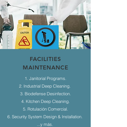
FACILITIES
MAINTENANCE
1. Janitorial Programs.
2. Industrial Deep Cleaning.
3. Biodefense Desinfection.
4. Kitchen Deep Cleaning.
5. Rotulación Comercial.
6. Security System Design & Installation.
...y más.