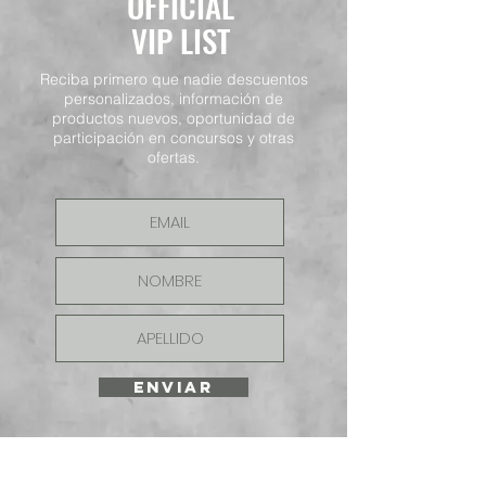
OFFICIAL
VIP LIST
Reciba primero que nadie descuentos
personalizados, información de
productos nuevos, oportunidad de
participación en concursos y otras
ofertas.
ENVIAR