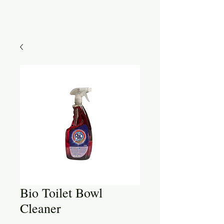
Bio Toilet Bowl
Cleaner