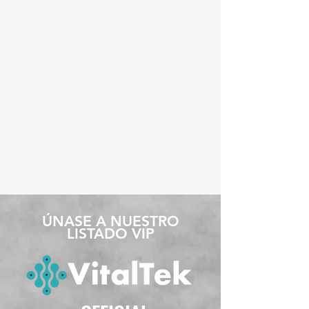
​ÚNASE A NUESTRO
LISTADO VIP