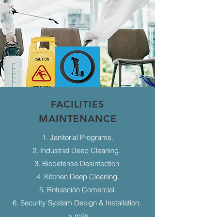
FACILITIES
MAINTENANCE
1. Janitorial Programs.
2. Industrial Deep Cleaning.
3. Biodefense Desinfection.
4. Kitchen Deep Cleaning.
5. Rotulación Comercial.
6. Security System Design & Installation.
...y más.