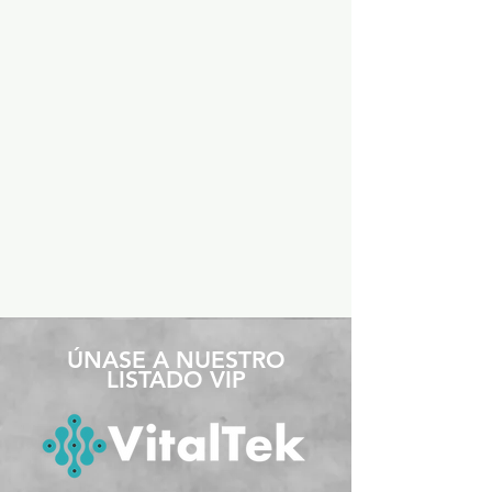
​ÚNASE A NUESTRO
LISTADO VIP