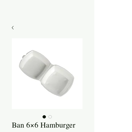
Ban 6×6 Hamburger