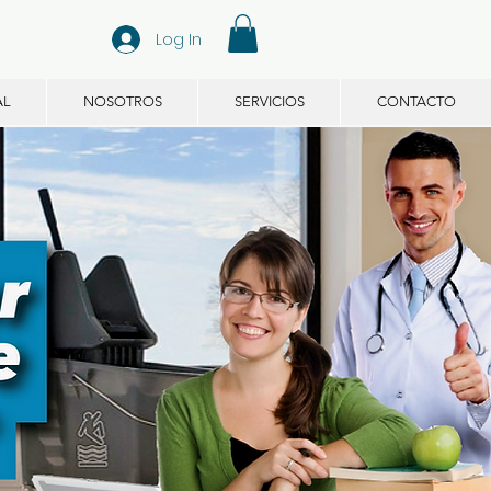
Log In
AL
NOSOTROS
SERVICIOS
CONTACTO