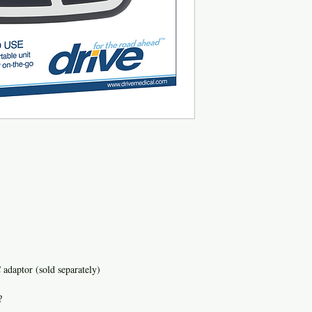
adaptor (sold separately)
?