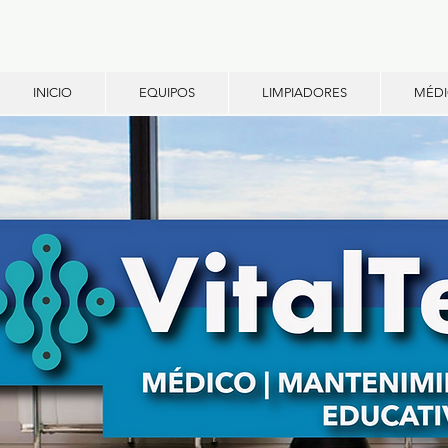
INICIO
EQUIPOS
LIMPIADORES
MÉD