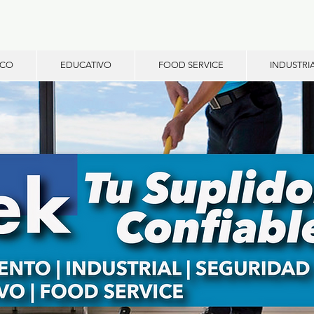
ICO
EDUCATIVO
FOOD SERVICE
INDUSTRI