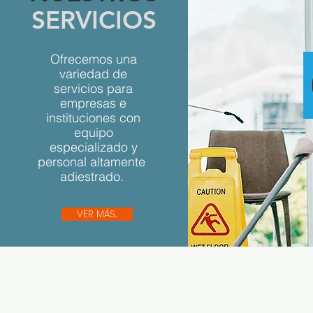
SERVICIOS
Ofrecemos una
variedad de
servicios para
empresas e
instituciones con
equipo
especializado y
personal altamente
adiestrado.
VER MÁS...