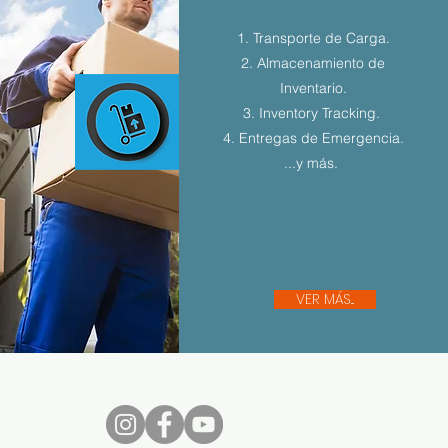
1. Transporte de Carga.
2. Almacenamiento de
Inventario.
3. Inventory Tracking.
4. Entregas de Emergencia.
...y más.
VER MÁS...
nos...