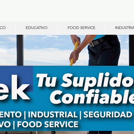
ICO
EDUCATIVO
FOOD SERVICE
INDUSTRI