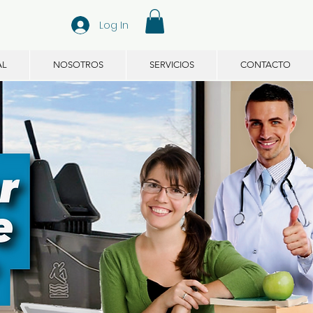
Log In
AL
NOSOTROS
SERVICIOS
CONTACTO