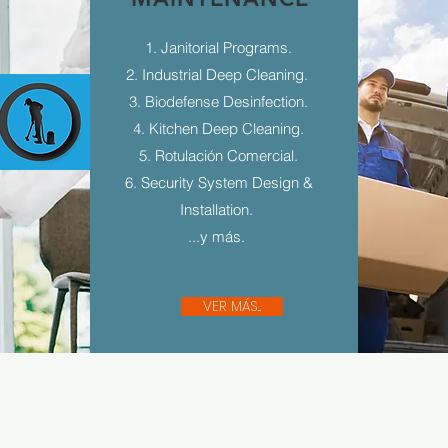
1. Janitorial Programs.
2. Industrial Deep Cleaning.
3. Biodefense Desinfection.
4. Kitchen Deep Cleaning.
5. Rotulación Comercial.
6. Security System Design &
Installation.
...y más.
VER MÁS...
Sígue