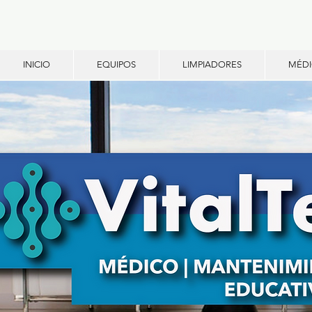
INICIO
EQUIPOS
LIMPIADORES
MÉD