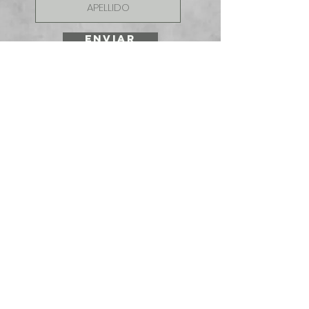
ENVIAR
SOLICITE UNA
COTIZACIÓN