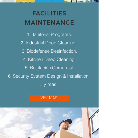
FACILITIES
MAINTENANCE
1. Janitorial Programs.
2. Industrial Deep Cleaning.
3. Biodefense Desinfection.
4. Kitchen Deep Cleaning.
5. Rotulación Comercial.
6. Security System Design & Installation.
...y más.
VER MÁS...