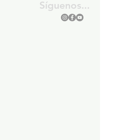
Síguenos...