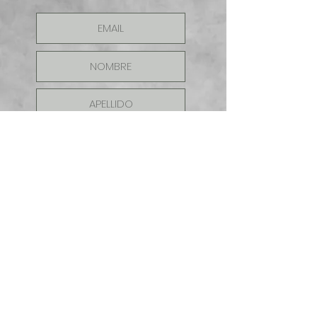
ENVIAR