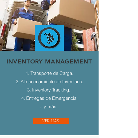
INVENTORY MANAGEMENT
1. Transporte de Carga.
2. Almacenamiento de Inventario.
3. Inventory Tracking.
4. Entregas de Emergencia.
...y más.
VER MÁS...