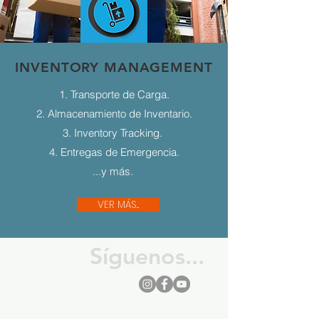
INVENTORY MANAGEMENT
1. Transporte de Carga.
2. Almacenamiento de Inventario.
3. Inventory Tracking.
4. Entregas de Emergencia.
...y más.
VER MÁS...
Síguenos...