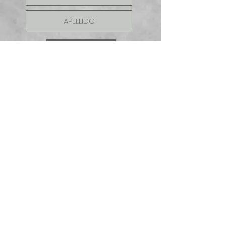
ENVIAR
SOLICITE UNA