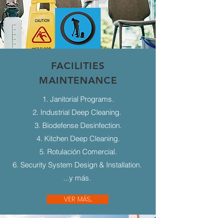
FACILITIES
MAINTENANCE
1. Janitorial Programs.
2. Industrial Deep Cleaning.
3. Biodefense Desinfection.
4. Kitchen Deep Cleaning.
5. Rotulación Comercial.
6. Security System Design & Installation.
...y más.
VER MÁS...