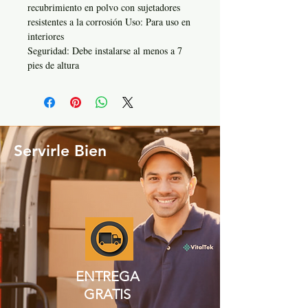
recubrimiento en polvo con sujetadores
resistentes a la corrosión Uso: Para uso en
interiores
Seguridad: Debe instalarse al menos a 7
pies de altura
Servirle Bien
ENTREGA
GRATIS