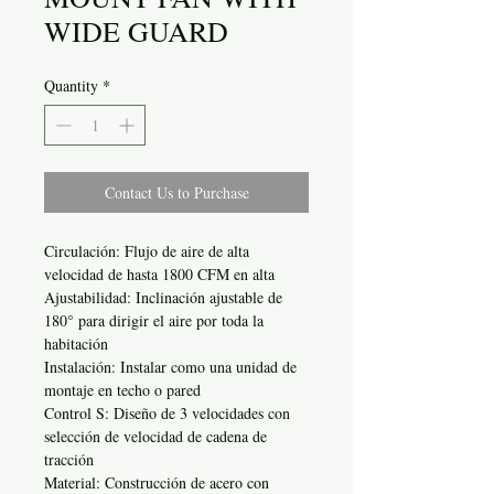
WIDE GUARD
Quantity
*
Contact Us to Purchase
Circulación: Flujo de aire de alta
velocidad de hasta 1800 CFM en alta
Ajustabilidad: Inclinación ajustable de
180° para dirigir el aire por toda la
habitación
Instalación: Instalar como una unidad de
montaje en techo o pared
Control S: Diseño de 3 velocidades con
selección de velocidad de cadena de
tracción
Material: Construcción de acero con