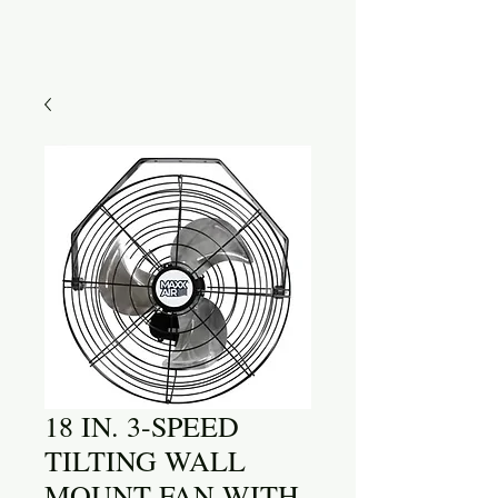
18 IN. 3-SPEED
TILTING WALL
MOUNT FAN WITH